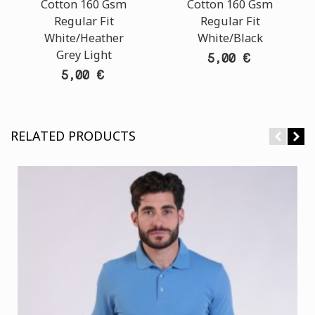
Cotton 160 Gsm
Cotton 160 Gsm
Regular Fit
Regular Fit
White/Heather
White/Black
Grey Light
5,00 €
5,00 €
RELATED PRODUCTS