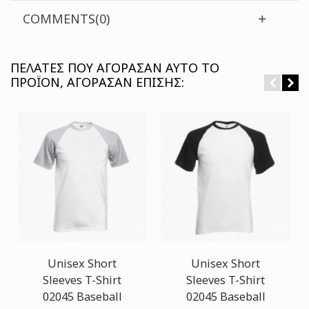
COMMENTS(0)
ΠΕΛΆΤΕΣ ΠΟΥ ΑΓΌΡΑΣΑΝ ΑΥΤΌ ΤΟ
ΠΡΟΪΌΝ, ΑΓΌΡΑΣΑΝ ΕΠΊΣΗΣ:
Unisex Short
Unisex Short
Sleeves T-Shirt
Sleeves T-Shirt
02045 Baseball
02045 Baseball