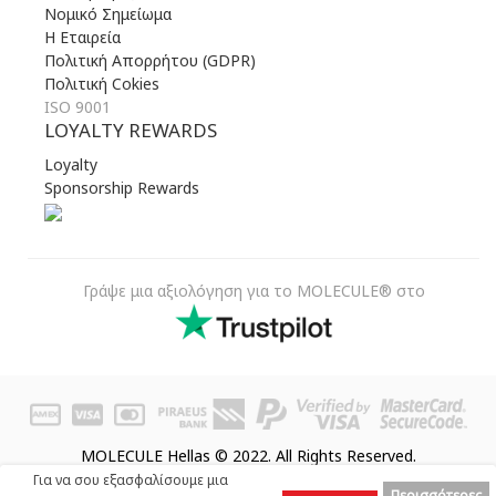
Νομικό Σημείωμα
Η Εταιρεία
Πολιτική Απορρήτου (GDPR)
Πολιτική Cokies
ISO 9001
LOYALTY REWARDS
Loyalty
Sponsorship Rewards
Γράψε μια αξιολόγηση για το MOLECULE® στο
MOLECULE Hellas © 2022. All Rights Reserved.
Για να σου εξασφαλίσουμε μια
Περισσότερες