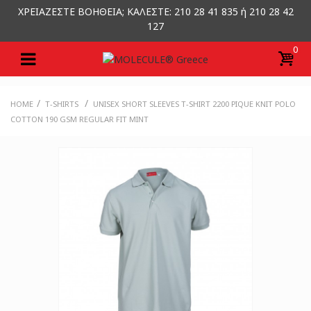
ΧΡΕΙΑΖΕΣΤΕ ΒΟΗΘΕΙΑ; ΚΑΛΕΣΤΕ: 210 28 41 835 ή 210 28 42
127
0
/
/
HOME
T-SHIRTS
UNISEX SHORT SLEEVES T-SHIRT 2200 PIQUE KNIT POLO
COTTON 190 GSM REGULAR FIT MINT