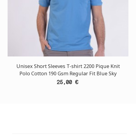
Unisex Short Sleeves T-shirt 2200 Pique Knit
Polo Cotton 190 Gsm Regular Fit Blue Sky
25,00 €
ΕΞΥΠΗΡΕΤΗΣΗ ΠΕΛΑΤΩΝ