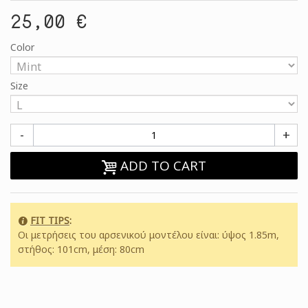
25,00 €
Color
Size
-
+
ADD TO CART
FIT TIPS
:
Οι μετρήσεις του αρσενικού μοντέλου είναι: ύψος 1.85m,
στήθος: 101cm, μέση: 80cm