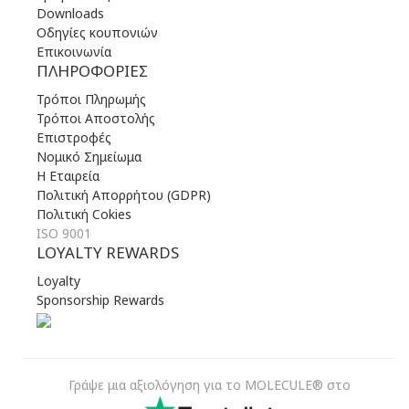
Downloads
Οδηγίες κουπονιών
Επικοινωνία
ΠΛΗΡΟΦΟΡΊΕΣ
Τρόποι Πληρωμής
Τρόποι Αποστολής
Επιστροφές
Νομικό Σημείωμα
Η Εταιρεία
Πολιτική Απορρήτου (GDPR)
Πολιτική Cokies
ISO 9001
LOYALTY REWARDS
Loyalty
Sponsorship Rewards
Γράψε μια αξιολόγηση για το MOLECULE® στο