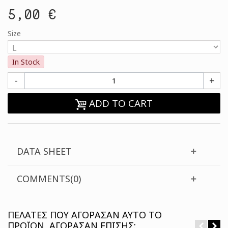
5,00 €
Size
In Stock
-
+
ADD TO CART
DATA SHEET
COMMENTS(0)
ΠΕΛΆΤΕΣ ΠΟΥ ΑΓΌΡΑΣΑΝ ΑΥΤΌ ΤΟ
ΠΡΟΪΌΝ, ΑΓΌΡΑΣΑΝ ΕΠΊΣΗΣ: