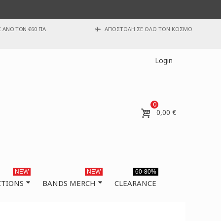
ΑΝΩ ΤΩΝ €60 ΓΙΑ
ΑΠΟΣΤΟΛΗ ΣΕ ΟΛΟ ΤΟΝ ΚΟΣΜΟ
Login
0
0,00 €
NEW
NEW
60-80%
CTIONS
BANDS MERCH
CLEARANCE