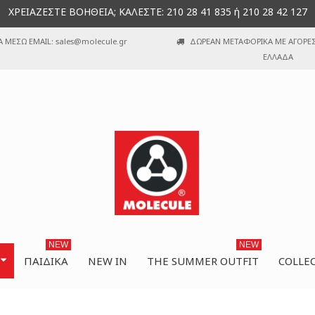
ΧΡΕΙΑΖΕΣΤΕ ΒΟΗΘΕΙΑ; ΚΑΛΕΣΤΕ: 210 28 41 835 ή 210 28 42 127
Α ΜΕΣΩ EMAIL: sales@molecule.gr
ΔΩΡΕΑΝ ΜΕΤΑΦΟΡΙΚΑ ΜΕ ΑΓΟΡΕΣ 
ΕΛΛΑΔΑ
NEW
NEW
ΠΑΙΔΙΚΆ
NEW IN
THE SUMMER OUTFIT
COLLE