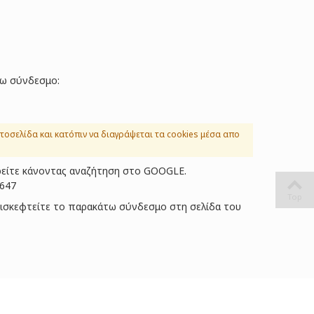
τω σύνδεσμο:
τοσελίδα και κατόπιν να διαγράψεται τα cookies μέσα απο
βρείτε κάνοντας αναζήτηση στο GOOGLE.
5647
Top
επισκεφτείτε το παρακάτω σύνδεσμο στη σελίδα του