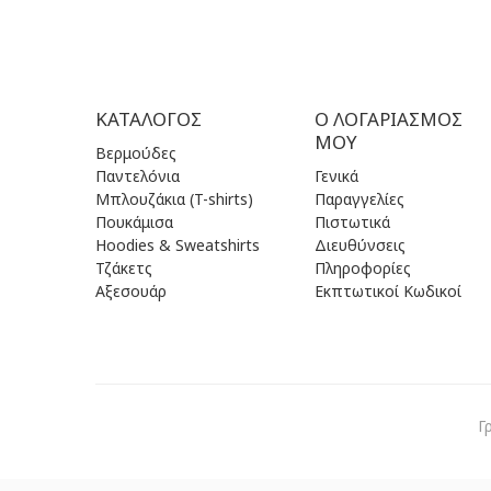
ΚΑΤΆΛΟΓΟΣ
Ο ΛΟΓΑΡΙΑΣΜΌΣ
ΜΟΥ
Βερμούδες
Παντελόνια
Γενικά
Μπλουζάκια (T-shirts)
Παραγγελίες
Πουκάμισα
Πιστωτικά
Hoodies & Sweatshirts
Διευθύνσεις
Τζάκετς
Πληροφορίες
Αξεσουάρ
Εκπτωτικοί Κωδικοί
Γ