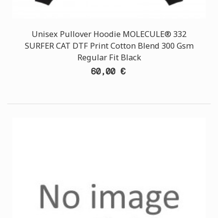
Unisex Pullover Hoodie MOLECULE® 332
SURFER CAT DTF Print Cotton Blend 300 Gsm
Regular Fit Black
60,00 €