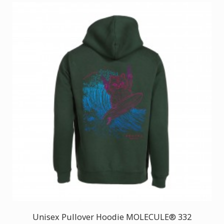
Unisex Pullover Hoodie MOLECULE® 332