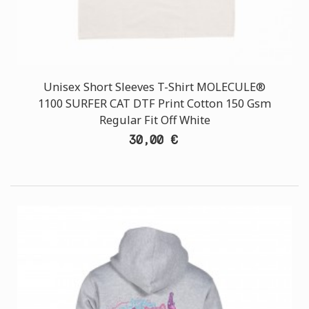
Unisex Short Sleeves T-Shirt MOLECULE®
1100 SURFER CAT DTF Print Cotton 150 Gsm
Regular Fit Off White
30,00 €