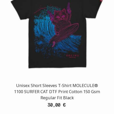
Unisex Short Sleeves T-Shirt MOLECULE®
1100 SURFER CAT DTF Print Cotton 150 Gsm
Regular Fit Black
30,00 €