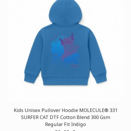
Kids Unisex Pullover Hoodie MOLECULE® 331
SURFER CAT DTF Cotton Blend 300 Gsm
Regular Fit Indigo