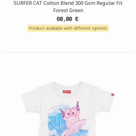
SURFER CAT Cotton Blend 300 Gsm Regular Fit
Forest Green
60,00 €
Product available with different options