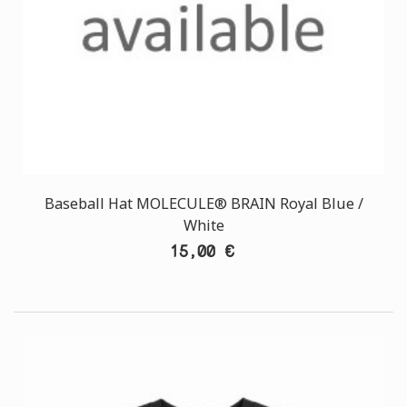
Baseball Hat MOLECULE® BRAIN Royal Blue /
White
15,00 €