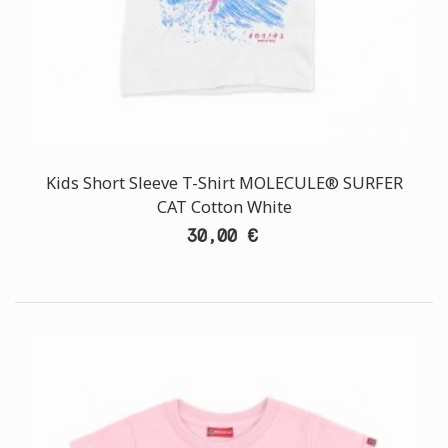
Kids Short Sleeve T-Shirt MOLECULE® SURFER
CAT Cotton White
30,00 €