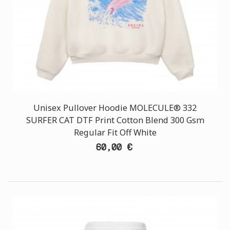
Unisex Pullover Hoodie MOLECULE® 332
SURFER CAT DTF Print Cotton Blend 300 Gsm
Regular Fit Off White
60,00 €