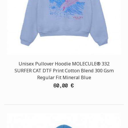
Unisex Pullover Hoodie MOLECULE® 332
SURFER CAT DTF Print Cotton Blend 300 Gsm
Regular Fit Mineral Blue
60,00 €