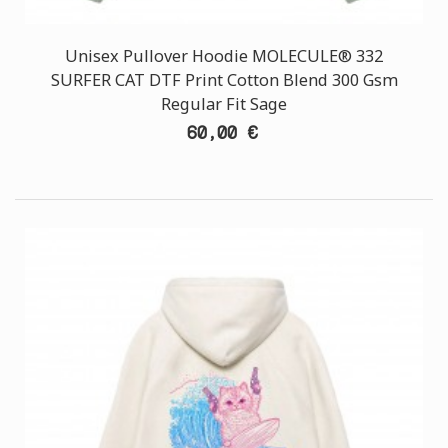
Unisex Pullover Hoodie MOLECULE® 332
SURFER CAT DTF Print Cotton Blend 300 Gsm
Regular Fit Sage
60,00 €