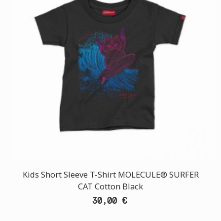
Kids Short Sleeve T-Shirt MOLECULE® SURFER
CAT Cotton Black
30,00 €