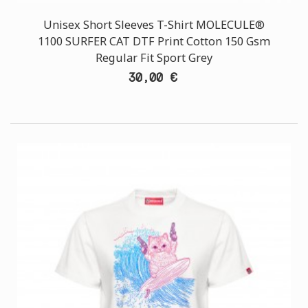
Unisex Short Sleeves T-Shirt MOLECULE®
1100 SURFER CAT DTF Print Cotton 150 Gsm
Regular Fit Sport Grey
30,00 €