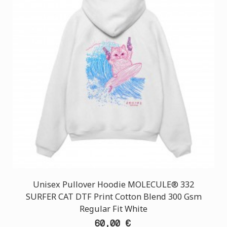
Unisex Pullover Hoodie MOLECULE® 332
SURFER CAT DTF Print Cotton Blend 300 Gsm
Regular Fit White
60,00 €