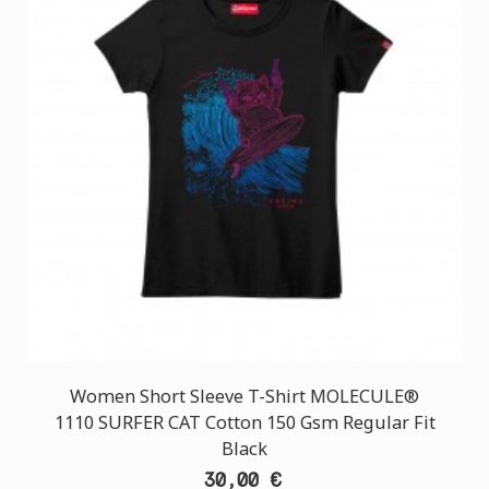
Women Short Sleeve T-Shirt MOLECULE®
1110 SURFER CAT Cotton 150 Gsm Regular Fit
Black
30,00 €