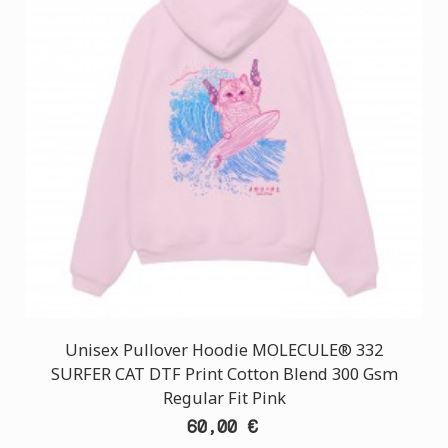
Unisex Pullover Hoodie MOLECULE® 332
SURFER CAT DTF Print Cotton Blend 300 Gsm
Regular Fit Pink
60,00 €