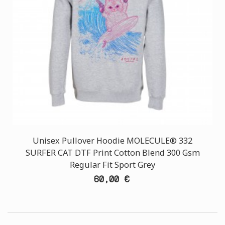
Unisex Pullover Hoodie MOLECULE® 332
SURFER CAT DTF Print Cotton Blend 300 Gsm
Regular Fit Sport Grey
60,00 €