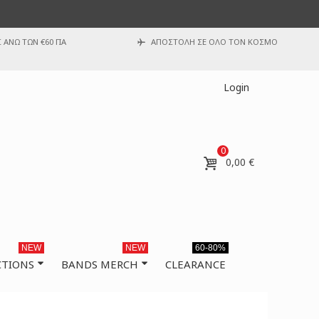
ΑΝΩ ΤΩΝ €60 ΓΙΑ
ΑΠΟΣΤΟΛΗ ΣΕ ΟΛΟ ΤΟΝ ΚΟΣΜΟ
Login
0
0,00 €
NEW
NEW
60-80%
CTIONS
BANDS MERCH
CLEARANCE