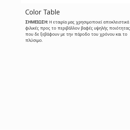
Color Table
ΣΗΜΕΙΩΣΗ:
Η εταιρία μας χρησιμοποιεί αποκλειστικά
φιλικές προς το περιβάλλον βαφές υψηλής ποιότητας
που δε ξεβάφουν με την πάροδο του χρόνου και το
πλύσιμο.