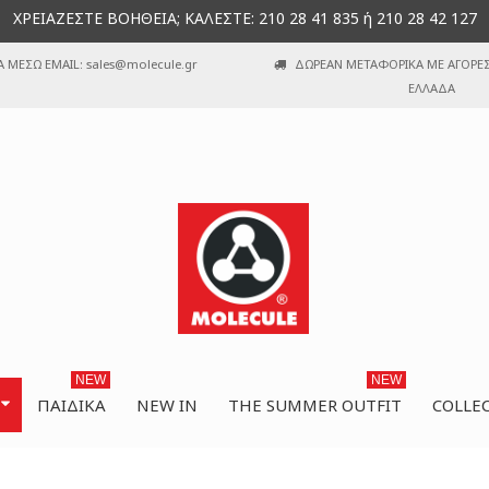
ΧΡΕΙΑΖΕΣΤΕ ΒΟΗΘΕΙΑ; ΚΑΛΕΣΤΕ: 210 28 41 835 ή 210 28 42 127
Α ΜΕΣΩ EMAIL: sales@molecule.gr
ΔΩΡΕΑΝ ΜΕΤΑΦΟΡΙΚΑ ΜΕ ΑΓΟΡΕΣ 
ΕΛΛΑΔΑ
NEW
NEW
ΠΑΙΔΙΚΆ
NEW IN
THE SUMMER OUTFIT
COLLE