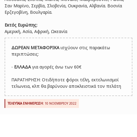
Σαν Μαρίνο, Σερβία, Σλοβενία, Ουκρανία, Αλβανία. Βοσνία
Ερζεγοβίνη, Βουλγαρία.
Εκτός Ευρώπης:
Αμερική, Ασία, Αφρική, Ωκεανία
ΔΩΡΕΑΝ ΜΕΤΑΦΟΡΙΚΑ
ισχύουν στις παρακάτω
περιπτώσεις:
-
ΕΛΛΑΔΑ
για αγορές άνω των 60€
ΠΑΡΑΤΗΡΗΣΗ: Οτιδήποτε φόροι τέλη, εκτελωνισμοί
τελωνεια, κλπ θα βαρύνουν αποκλειστικά τον πελάτη
ΤΕΛΕΥΤΑΙΑ ΕΝΗΜΕΡΩΣΗ:
10 ΝΟΕΜΒΡΙΟΥ 2022
ΕΞΥΠΗΡΕΤΗΣΗ ΠΕΛΑΤΩΝ