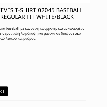
EVES T-SHIRT 02045 BASEBALL
REGULAR FIT WHITE/BLACK
ύπου baseball, με κανονική εφαρμογή, κατασκευασμένο
ε στρογγυλή λαιμόκοψη και μανίκια σε διαφορετικό
μό λευκού και μαύρου.
RT