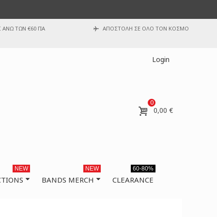
ΑΝΩ ΤΩΝ €60 ΓΙΑ
ΑΠΟΣΤΟΛΗ ΣΕ ΟΛΟ ΤΟΝ ΚΟΣΜΟ
Login
0
0,00 €
NEW
NEW
60-80%
CTIONS
BANDS MERCH
CLEARANCE