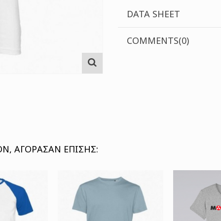
DATA SHEET
COMMENTS(0)
Ν, ΑΓΌΡΑΣΑΝ ΕΠΊΣΗΣ: