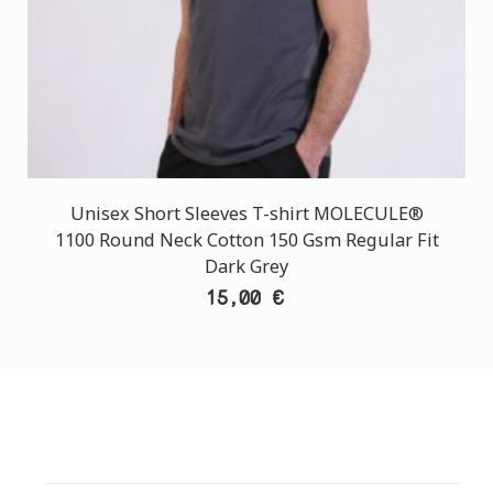
Unisex Short Sleeves T-shirt MOLECULE®
1100 Round Neck Cotton 150 Gsm Regular Fit
Dark Grey
15,00 €
ΕΞΥΠΗΡΕΤΗΣΗ ΠΕΛΑΤΩΝ