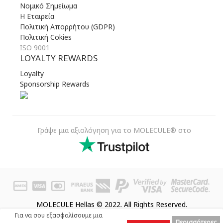
Νομικό Σημείωμα
Η Εταιρεία
Πολιτική Απορρήτου (GDPR)
Πολιτική Cokies
ISO 9001
LOYALTY REWARDS
Loyalty
Sponsorship Rewards
Γράψε μια αξιολόγηση για το MOLECULE® στο
MOLECULE Hellas © 2022. All Rights Reserved.
Για να σου εξασφαλίσουμε μια
Περισσότερες