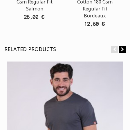
Gsm Regular Fit
Cotton 180 Gsm
Salmon
Regular Fit
Bordeaux
25,00 €
12,50 €
RELATED PRODUCTS