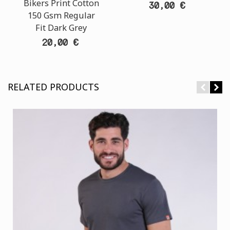
Bikers Print Cotton
30,00 €
150 Gsm Regular
Fit Dark Grey
20,00 €
RELATED PRODUCTS