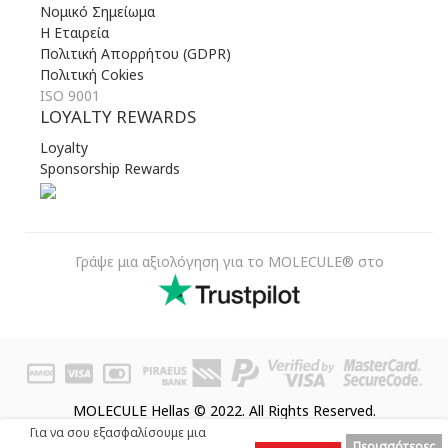
Νομικό Σημείωμα
Η Εταιρεία
Πολιτική Απορρήτου (GDPR)
Πολιτική Cokies
ISO 9001
LOYALTY REWARDS
Loyalty
Sponsorship Rewards
Γράψε μια αξιολόγηση για το MOLECULE® στο
MOLECULE Hellas © 2022. All Rights Reserved.
Για να σου εξασφαλίσουμε μια
Περισσότερες