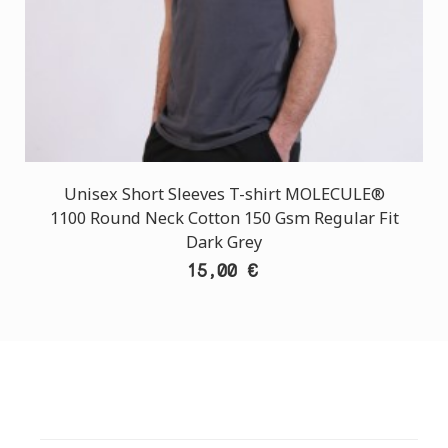
Unisex Short Sleeves T-shirt MOLECULE®
1100 Round Neck Cotton 150 Gsm Regular Fit
Dark Grey
15,00 €
ΕΞΥΠΗΡΕΤΗΣΗ ΠΕΛΑΤΩΝ