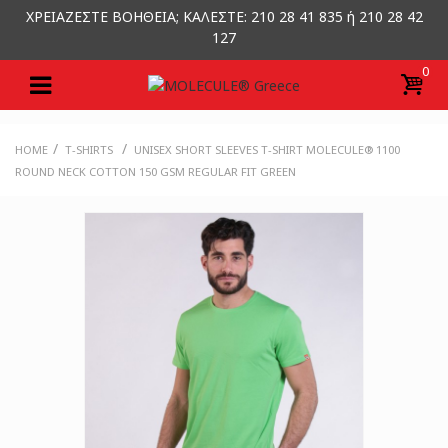
ΧΡΕΙΑΖΕΣΤΕ ΒΟΗΘΕΙΑ; ΚΑΛΕΣΤΕ: 210 28 41 835 ή 210 28 42
127
0
/
/
HOME
T-SHIRTS
UNISEX SHORT SLEEVES T-SHIRT MOLECULE® 1100
ROUND NECK COTTON 150 GSM REGULAR FIT GREEN