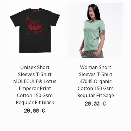
Unisex Short
Woman Short
Sleeves T-Shirt
Sleeves T-Shirt
MOLECULE® Lotus
47045 Organic
Emperor Print
Cotton 150 Gsm
Cotton 150 Gsm
Regular Fit Sage
Regular Fit Black
20,00 €
20,00 €