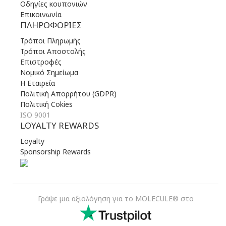
Οδηγίες κουπονιών
Επικοινωνία
ΠΛΗΡΟΦΟΡΊΕΣ
Τρόποι Πληρωμής
Τρόποι Αποστολής
Επιστροφές
Νομικό Σημείωμα
Η Εταιρεία
Πολιτική Απορρήτου (GDPR)
Πολιτική Cokies
ISO 9001
LOYALTY REWARDS
Loyalty
Sponsorship Rewards
Γράψε μια αξιολόγηση για το MOLECULE® στο