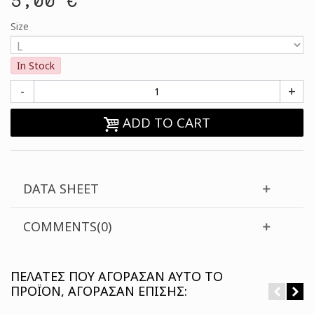
Size
In Stock
-
+
ADD TO CART
DATA SHEET
COMMENTS(0)
ΠΕΛΆΤΕΣ ΠΟΥ ΑΓΌΡΑΣΑΝ ΑΥΤΌ ΤΟ
ΠΡΟΪΌΝ, ΑΓΌΡΑΣΑΝ ΕΠΊΣΗΣ: