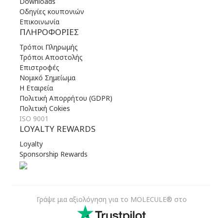
Downloads
Οδηγίες κουπονιών
Επικοινωνία
ΠΛΗΡΟΦΟΡΊΕΣ
Τρόποι Πληρωμής
Τρόποι Αποστολής
Επιστροφές
Νομικό Σημείωμα
Η Εταιρεία
Πολιτική Απορρήτου (GDPR)
Πολιτική Cokies
ISO 9001
LOYALTY REWARDS
Loyalty
Sponsorship Rewards
Γράψε μια αξιολόγηση για το MOLECULE® στο