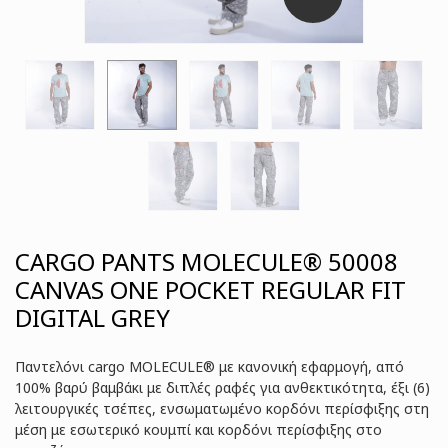
CARGO PANTS MOLECULE® 50008
CANVAS ONE POCKET REGULAR FIT
DIGITAL GREY
Παντελόνι cargo MOLECULE® με κανονική εφαρμογή, από
100% βαρύ βαμβάκι με διπλές ραφές για ανθεκτικότητα, έξι (6)
λειτουργικές τσέπες, ενσωματωμένο κορδόνι περίσφιξης στη
μέση με εσωτερικό κουμπί και κορδόνι περίσφιξης στo