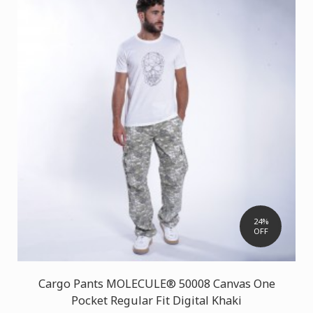
24%
OFF
Cargo Pants MOLECULE® 50008 Canvas One
Pocket Regular Fit Digital Khaki