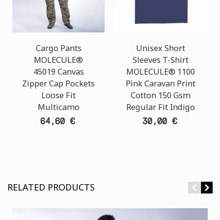
Cargo Pants
Unisex Short
MOLECULE®
Sleeves T-Shirt
45019 Canvas
MOLECULE® 1100
Zipper Cap Pockets
Pink Caravan Print
Loose Fit
Cotton 150 Gsm
Multicamo
Regular Fit Indigo
64,60 €
30,00 €
RELATED PRODUCTS