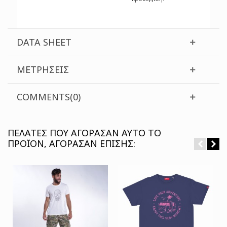
DATA SHEET
ΜΕΤΡΉΣΕΙΣ
COMMENTS(0)
ΠΕΛΆΤΕΣ ΠΟΥ ΑΓΌΡΑΣΑΝ ΑΥΤΌ ΤΟ
ΠΡΟΪΌΝ, ΑΓΌΡΑΣΑΝ ΕΠΊΣΗΣ: