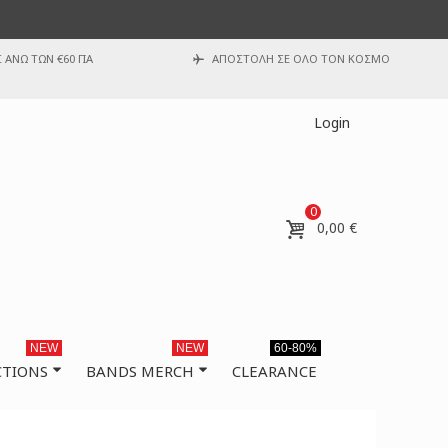
ΑΝΩ ΤΩΝ €60 ΓΙΑ
ΑΠΟΣΤΟΛΗ ΣΕ ΟΛΟ ΤΟΝ ΚΟΣΜΟ
Login
0
0,00 €
NEW
NEW
60-80%
CTIONS
BANDS MERCH
CLEARANCE