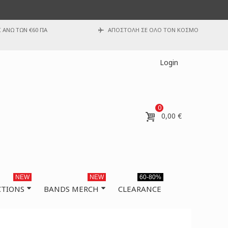
ΑΝΩ ΤΩΝ €60 ΓΙΑ
ΑΠΟΣΤΟΛΗ ΣΕ ΟΛΟ ΤΟΝ ΚΟΣΜΟ
Login
0
0,00 €
NEW
NEW
60-80%
CTIONS
BANDS MERCH
CLEARANCE