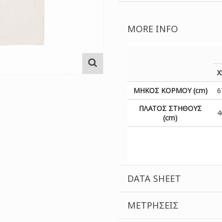
MORE INFO
X
ΜΗΚΟΣ ΚΟΡΜΟΥ (cm)
6
ΠΛΑΤΟΣ ΣΤΗΘΟΥΣ
4
(cm)
DATA SHEET
MΕΤΡΉΣΕΙΣ