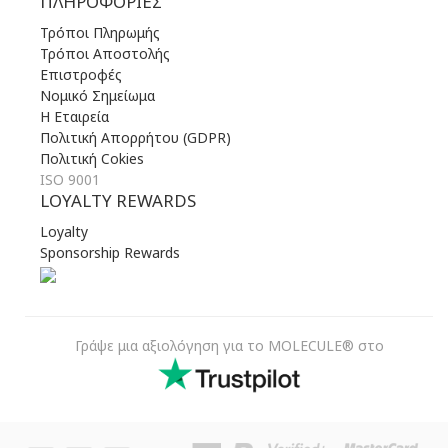
ΠΛΗΡΟΦΟΡΊΕΣ
Τρόποι Πληρωμής
Τρόποι Αποστολής
Επιστροφές
Νομικό Σημείωμα
Η Εταιρεία
Πολιτική Απορρήτου (GDPR)
Πολιτική Cokies
ISO 9001
LOYALTY REWARDS
Loyalty
Sponsorship Rewards
Γράψε μια αξιολόγηση για το MOLECULE® στο