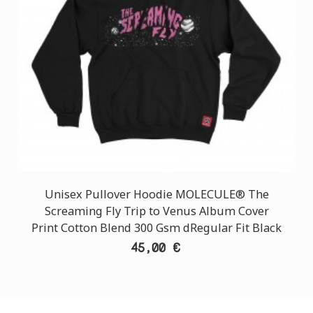
Unisex Pullover Hoodie MOLECULE® The
Screaming Fly Trip to Venus Album Cover
Print Cotton Blend 300 Gsm dRegular Fit Black
45,00 €