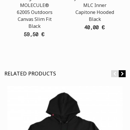
MOLECULE®
MLC Inner
62005 Outdoors
Capitone Hooded
Canvas Slim Fit
Black
Black
40,00 €
59,50 €
RELATED PRODUCTS