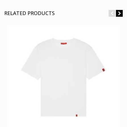
RELATED PRODUCTS