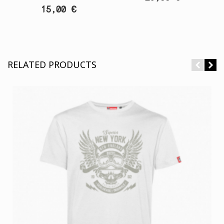
15,00 €
RELATED PRODUCTS