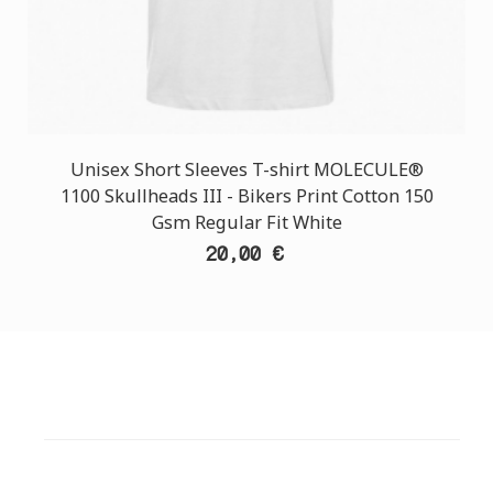
Unisex Short Sleeves T-shirt MOLECULE®
1100 Skullheads III - Bikers Print Cotton 150
Gsm Regular Fit White
20,00 €
ΕΞΥΠΗΡΕΤΗΣΗ ΠΕΛΑΤΩΝ
ΧΡΕΙΑΖΕΣΤΕ ΒΟΗΘΕΙΑ?