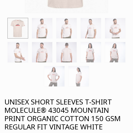
UNISEX SHORT SLEEVES T-SHIRT
MOLECULE® 43045 MOUNTAIN
PRINT ORGANIC COTTON 150 GSM
REGULAR FIT VINTAGE WHITE