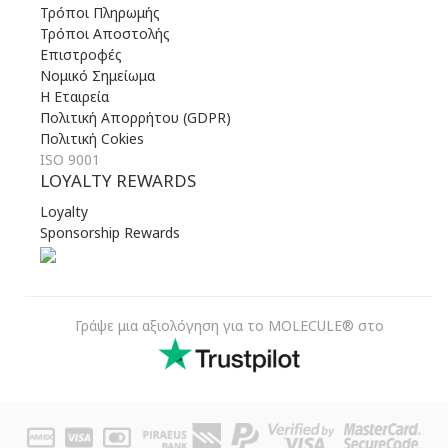
Τρόποι Πληρωμής
Τρόποι Αποστολής
Επιστροφές
Νομικό Σημείωμα
Η Εταιρεία
Πολιτική Απορρήτου (GDPR)
Πολιτική Cokies
ISO 9001
LOYALTY REWARDS
Loyalty
Sponsorship Rewards
Γράψε μια αξιολόγηση για το MOLECULE® στο