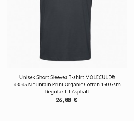
Unisex Short Sleeves T-shirt MOLECULE®
43045 Mountain Print Organic Cotton 150 Gsm
Regular Fit Asphalt
25,00 €