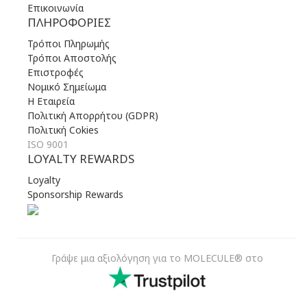
Επικοινωνία
ΠΛΗΡΟΦΟΡΊΕΣ
Τρόποι Πληρωμής
Τρόποι Αποστολής
Επιστροφές
Νομικό Σημείωμα
Η Εταιρεία
Πολιτική Απορρήτου (GDPR)
Πολιτική Cokies
ISO 9001
LOYALTY REWARDS
Loyalty
Sponsorship Rewards
Γράψε μια αξιολόγηση για το MOLECULE® στο