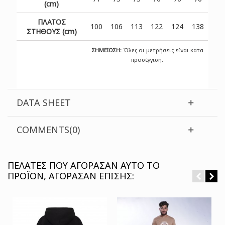
(cm)
ΠΛΑΤΟΣ
100
106
113
122
124
138
ΣΤΗΘΟΥΣ (cm)
ΣΗΜΕΙΩΣΗ:
Όλες οι μετρήσεις είναι κατα
προσέγγιση.
DATA SHEET
COMMENTS(0)
ΠΕΛΆΤΕΣ ΠΟΥ ΑΓΌΡΑΣΑΝ ΑΥΤΌ ΤΟ
ΠΡΟΪΌΝ, ΑΓΌΡΑΣΑΝ ΕΠΊΣΗΣ: