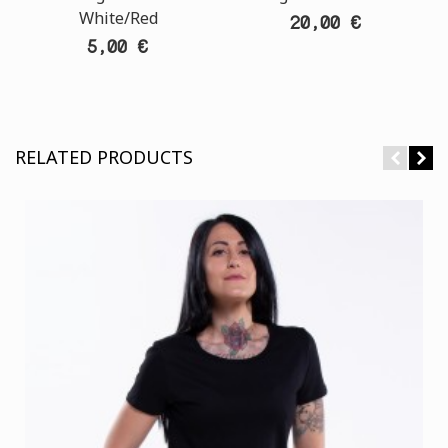
White/Red
20,00 €
5,00 €
RELATED PRODUCTS