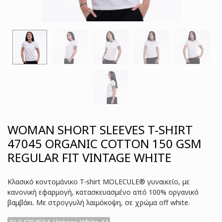
WOMAN SHORT SLEEVES T-SHIRT
47045 ORGANIC COTTON 150 GSM
REGULAR FIT VINTAGE WHITE
Κλασικό κοντομάνικο T-shirt MOLECULE® γυναικείο, με
κανονική εφαρμογή, κατασκευασμένο από 100% οργανικό
βαμβάκι. Με στρογγυλή λαιμόκοψη, σε χρώμα off white.