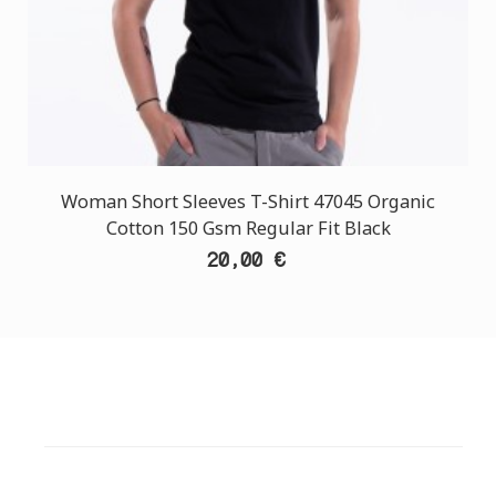
Woman Short Sleeves T-Shirt 47045 Organic
Cotton 150 Gsm Regular Fit Black
20,00 €
ΕΞΥΠΗΡΕΤΗΣΗ ΠΕΛΑΤΩΝ
ΧΡΕΙΑΖΕΣΤΕ ΒΟΗΘΕΙΑ?