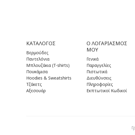
ΚΑΤΆΛΟΓΟΣ
Ο ΛΟΓΑΡΙΑΣΜΌΣ
ΜΟΥ
Βερμούδες
Παντελόνια
Γενικά
Μπλουζάκια (T-shirts)
Παραγγελίες
Πουκάμισα
Πιστωτικά
Hoodies & Sweatshirts
Διευθύνσεις
Τζάκετς
Πληροφορίες
Αξεσουάρ
Εκπτωτικοί Κωδικοί
Γ