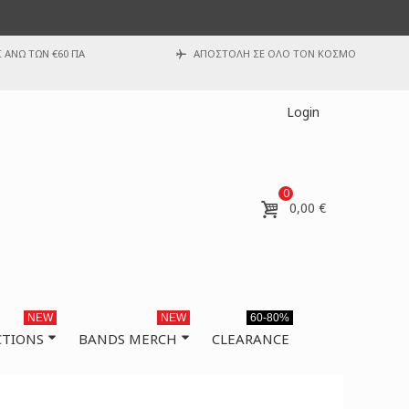
ΑΝΩ ΤΩΝ €60 ΓΙΑ
ΑΠΟΣΤΟΛΗ ΣΕ ΟΛΟ ΤΟΝ ΚΟΣΜΟ
Login
0
0,00 €
NEW
NEW
60-80%
CTIONS
BANDS MERCH
CLEARANCE