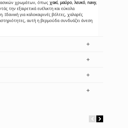
 κλασικών χρωμάτων, όπως
χακί
,
μαύρο
,
λευκό
,
navy
,
ντάς την εξαιρετικά ευέλικτη και εύκολα
. Ιδανική για καλοκαιρινές βόλτες, χαλαρές
αστηριότητες, αυτή η βερμούδα συνδυάζει άνεση