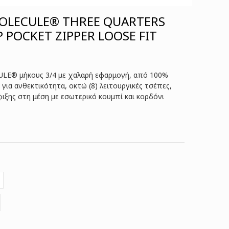
OLECULE® THREE QUARTERS
 POCKET ZIPPER LOOSE FIT
ULE® μήκους 3/4 με χαλαρή εφαρμογή, από 100%
 για ανθεκτικότητα, οκτώ (8) λειτουργικές τσέπες,
ξης στη μέση με εσωτερικό κουμπί και κορδόνι