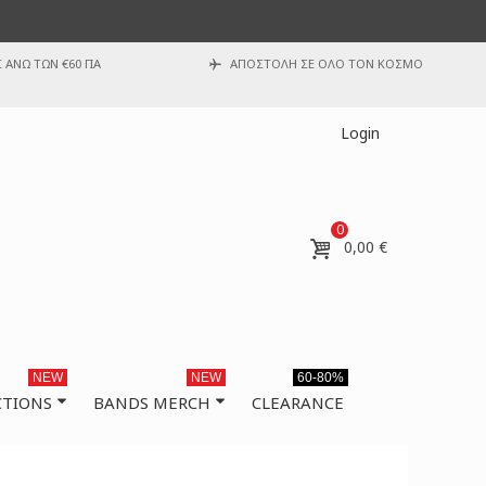
ΑΝΩ ΤΩΝ €60 ΓΙΑ
ΑΠΟΣΤΟΛΗ ΣΕ ΟΛΟ ΤΟΝ ΚΟΣΜΟ
Login
0
0,00 €
NEW
NEW
60-80%
CTIONS
BANDS MERCH
CLEARANCE