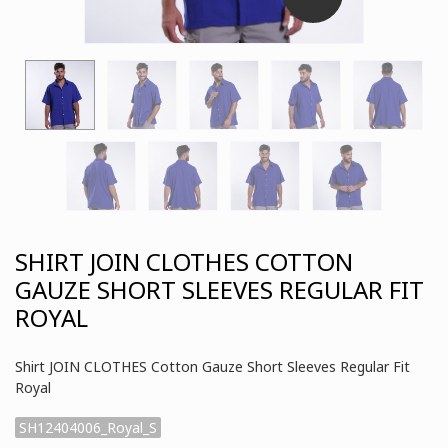
SHIRT JOIN CLOTHES COTTON
GAUZE SHORT SLEEVES REGULAR FIT
ROYAL
Shirt JOIN CLOTHES Cotton Gauze Short Sleeves Regular Fit
Royal
SH12404006_Royal_S