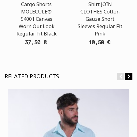
Cargo Shorts
Shirt JOIN
MOLECULE®
CLOTHES Cotton
54001 Canvas
Gauze Short
Worn Out Look
Sleeves Regular Fit
Regular Fit Black
Pink
37,50 €
10,50 €
RELATED PRODUCTS