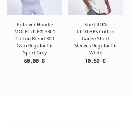
Pullover Hoodie
Shirt JOIN
MOLECULE® 3301
CLOTHES Cotton
Cotton Blend 300
Gauze Short
Gsm Regular Fit
Sleeves Regular Fit
Sport Grey
White
50,00 €
10,50 €
ΕΞΥΠΗΡΕΤΗΣΗ ΠΕΛΑΤΩΝ