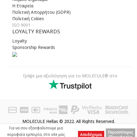
Η Εταιρεία
Πολιτική Απορρήτου (GDPR)
Πολιτική Cokies
ISO 9001
LOYALTY REWARDS
Loyalty
Sponsorship Rewards
Γράψε μια αξιολόγηση για το MOLECULE® στο
MOLECULE Hellas © 2022. All Rights Reserved.
Για να σου εξασφαλίσουμε μια
Περισσότερες
κορυφαία εμπειρία, στο site μας
Αποδέχομαι