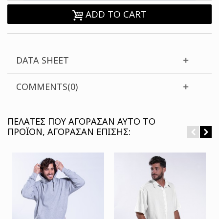
ADD TO CART
DATA SHEET
COMMENTS(0)
ΠΕΛΆΤΕΣ ΠΟΥ ΑΓΌΡΑΣΑΝ ΑΥΤΌ ΤΟ
ΠΡΟΪΌΝ, ΑΓΌΡΑΣΑΝ ΕΠΊΣΗΣ: