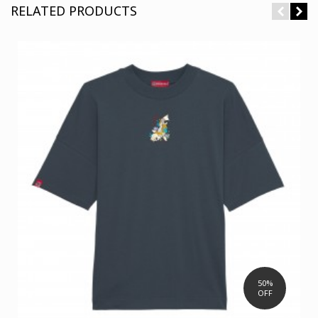
RELATED PRODUCTS
50%
OFF