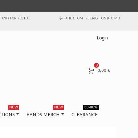
ΑΝΩ ΤΩΝ €60 ΓΙΑ
ΑΠΟΣΤΟΛΗ ΣΕ ΟΛΟ ΤΟΝ ΚΟΣΜΟ
Login
0
0,00 €
NEW
NEW
60-80%
CTIONS
BANDS MERCH
CLEARANCE