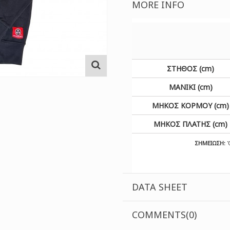
MORE INFO
ΣΤΗΘΟΣ (cm)
ΜΑΝΙΚΙ (cm)
ΜΗΚΟΣ ΚΟΡΜΟΥ (cm)
ΜΗΚΟΣ ΠΛΑΤΗΣ (cm)
ΣΗΜΕΙΩΣΗ:
Ό
DATA SHEET
COMMENTS(0)