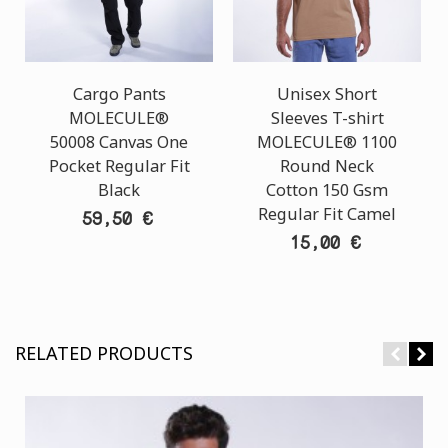
Cargo Pants
Unisex Short
MOLECULE®
Sleeves T-shirt
50008 Canvas One
MOLECULE® 1100
Pocket Regular Fit
Round Neck
Black
Cotton 150 Gsm
Regular Fit Camel
59,50 €
15,00 €
RELATED PRODUCTS