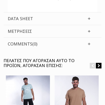
DATA SHEET
ΜΕΤΡΉΣΕΙΣ
COMMENTS(0)
ΠΕΛΆΤΕΣ ΠΟΥ ΑΓΌΡΑΣΑΝ ΑΥΤΌ ΤΟ
ΠΡΟΪΌΝ, ΑΓΌΡΑΣΑΝ ΕΠΊΣΗΣ: