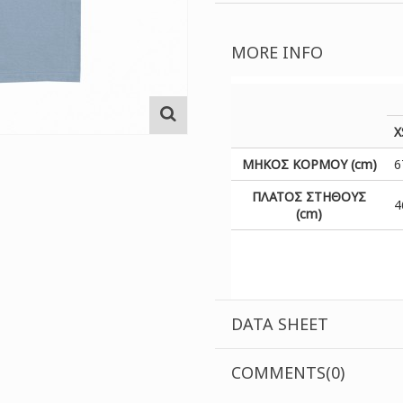
MORE INFO
X
ΜΗΚΟΣ ΚΟΡΜΟΥ (cm)
6
ΠΛΑΤΟΣ ΣΤΗΘΟΥΣ
4
(cm)
DATA SHEET
COMMENTS(0)