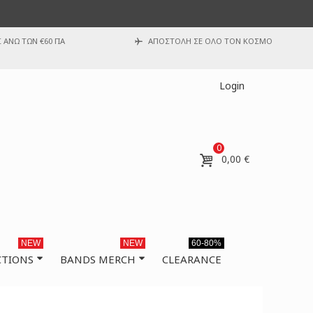
ΑΝΩ ΤΩΝ €60 ΓΙΑ
ΑΠΟΣΤΟΛΗ ΣΕ ΟΛΟ ΤΟΝ ΚΟΣΜΟ
Login
0
0,00 €
NEW
NEW
60-80%
CTIONS
BANDS MERCH
CLEARANCE