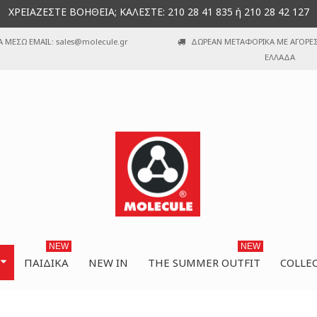
ΧΡΕΙΑΖΕΣΤΕ ΒΟΗΘΕΙΑ; ΚΑΛΕΣΤΕ: 210 28 41 835 ή 210 28 42 127
Α ΜΕΣΩ EMAIL: sales@molecule.gr
ΔΩΡΕΑΝ ΜΕΤΑΦΟΡΙΚΑ ΜΕ ΑΓΟΡΕΣ 
ΕΛΛΑΔΑ
NEW
NEW
ΠΑΙΔΙΚΆ
NEW IN
THE SUMMER OUTFIT
COLLE