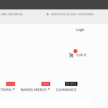
ΑΝΩ ΤΩΝ €60 ΓΙΑ
ΑΠΟΣΤΟΛΗ ΣΕ ΟΛΟ ΤΟΝ ΚΟΣΜΟ
Login
0
0,00 €
NEW
NEW
60-80%
CTIONS
BANDS MERCH
CLEARANCE