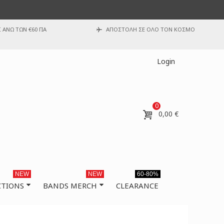
ΑΝΩ ΤΩΝ €60 ΓΙΑ
ΑΠΟΣΤΟΛΗ ΣΕ ΟΛΟ ΤΟΝ ΚΟΣΜΟ
Login
0
0,00 €
NEW
NEW
60-80%
CTIONS
BANDS MERCH
CLEARANCE